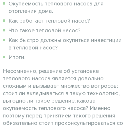
Окупаемость теплового насоса для
отопления дома.
Как работает тепловой насос?
Что такое тепловой насос?
Как быстро должны окупиться инвестиции
в тепловой насос?
Итоги.
Несомненно, решение об установке
теплового насоса является довольно
сложным и вызывает множество вопросов:
стоит ли вкладываться в такую технологию,
выгодно ли такое решение, какова
окупаемость теплового насоса? Именно
поэтому перед принятием такого решения
обязательно стоит проконсультироваться со