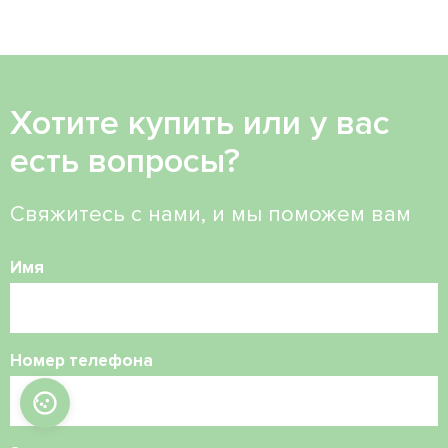
Хотите купить или у вас
есть вопросы?
Свяжитесь с нами, и мы поможем вам
Имя
Номер телефона