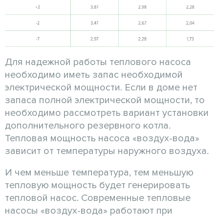
Для надежной работы теплового насоса
необходимо иметь запас необходимой
электрической мощности. Если в доме нет
запаса полной электрической мощности, то
необходимо рассмотреть вариант установки
дополнительного резервного котла.
Тепловая мощность насоса «воздух-вода»
зависит от температуры наружного воздуха.
И чем меньше температура, тем меньшую
тепловую мощность будет генерировать
тепловой насос. Современные тепловые
насосы «воздух-вода» работают при