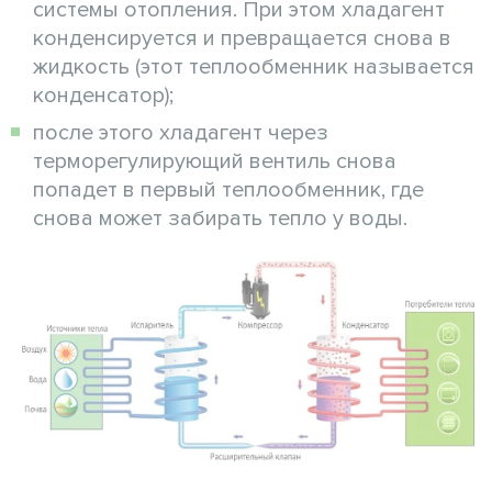
системы отопления. При этом хладагент
конденсируется и превращается снова в
жидкость (этот теплообменник называется
конденсатор);
после этого хладагент через
терморегулирующий вентиль снова
попадет в первый теплообменник, где
снова может забирать тепло у воды.