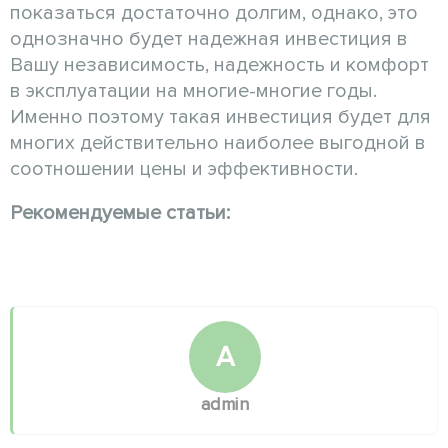
показаться достаточно долгим, однако, это
однозначно будет надежная инвестиция в
Вашу независимость, надежность и комфорт
в эксплуатации на многие-многие годы.
Именно поэтому такая инвестиция будет для
многих действительно наиболее выгодной в
соотношении цены и эффективности.
Рекомендуемые статьи:
A
admin