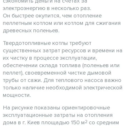
сэкономить деньги на счетах за
электроэнергию в несколько раз.
Он быстрее окупится, чем отопление
пеллетным котлом или котлом для сжигания
древесных поленьев.
Твердотопливные котлы требуют
существенных затрат ресурсов и времени на
их чистку в процессе эксплуатации,
обеспечении склада топлива (поленьев или
пеллет), своевременной чистке дымовой
трубы от сажи. Для теплового насоса важно
только наличие необходимой электрической
мощности.
На рисунке показаны ориентировочные
эксплуатационные затраты на отопления
2
дома в г. Киев площадью 150 м
со средним