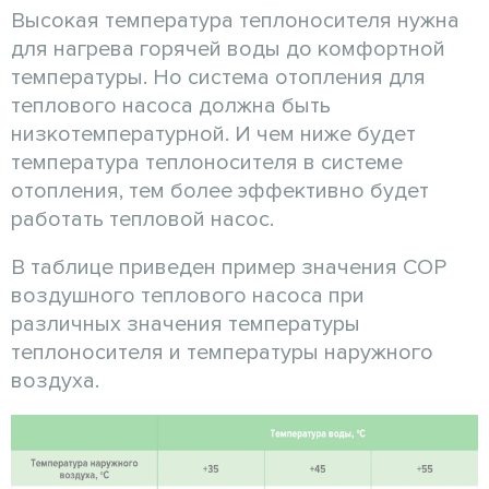
Высокая температура теплоносителя нужна
для нагрева горячей воды до комфортной
температуры. Но система отопления для
теплового насоса должна быть
низкотемпературной. И чем ниже будет
температура теплоносителя в системе
отопления, тем более эффективно будет
работать тепловой насос.
В таблице приведен пример значения СОР
воздушного теплового насоса при
различных значения температуры
теплоносителя и температуры наружного
воздуха.