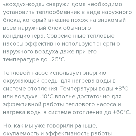
«воздух-вода» снаружи дома необходимо
установить теплообменник в виде наружного
блока, который внешне похож на знакомый
всем наружный блок обычного
кондиционера. Современные тепловые
насосы эффективно используют энергию
наружного воздуха даже при его
температуре до -25°С.
Тепловой насос использует энергию
окружающей среды для нагрева воды в
системе отопления. Температуры воды +8°С
или воздуха -10°С вполне достаточно для
эффективной работы теплового насоса и
нагрева воды в системе отопления до +60°С.
Но, как мы уже говорили раньше,
окупаемость и эффективность работы