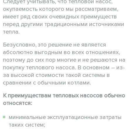
Следует учитывать, что тепловой насос,
окупаемость которого мы рассматриваем,
имеет ряд своих очевидных преимуществ
перед другими традиционными источниками
тепла.
Безусловно, это решение не является
абсолютно выгодным во всех отношениях,
поэтому до сих пор многие и не решаются на
покупку теплового насоса. В основном – из-
за высокой стоимости такой системы в
сравнении с обычными котлами.
К преимуществам тепловых насосов обычно
относятся:
минимальные эксплуатационные затраты
таких систем;