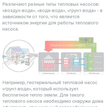
Различают разные типы тепловых насосов:
«воздух-вода», «вода-вода», «грунт-вода» - в
зависимости от того, что является
источником энергии для работы теплового
насоса.
Например, геотермальный тепловой насос
«грунт-вода», который использует
бесплатное тепло земли. Для такого
теплового насоса необходимо снаружи дома