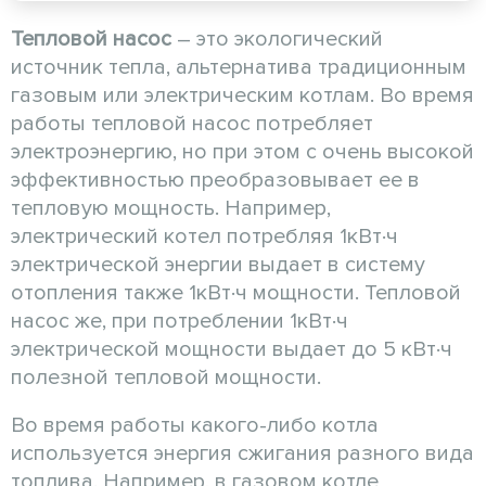
Тепловой насос
– это экологический
источник тепла, альтернатива традиционным
газовым или электрическим котлам. Во время
работы тепловой насос потребляет
электроэнергию, но при этом с очень высокой
эффективностью преобразовывает ее в
тепловую мощность. Например,
электрический котел потребляя 1кВт·ч
электрической энергии выдает в систему
отопления также 1кВт·ч мощности. Тепловой
насос же, при потреблении 1кВт·ч
электрической мощности выдает до 5 кВт·ч
полезной тепловой мощности.
Во время работы какого-либо котла
используется энергия сжигания разного вида
топлива. Например, в газовом котле