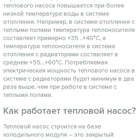
теплового насоса повышается при более
низкой температуре воды в системе
отопления. Например, в системе отопления с
теплыми полами температура теплоносителя
составляет примерно +35…+40°С, а
температура теплоносителя в система
отопления с радиаторами составляет в
среднем +55…+60°С. Потребляемая
электрическая мощность теплового насоса в
системе с радиаторами будет минимум в два
раза выше, чем при работе в системе с
теплыми полами.
Как работает тепловой насос?
Тепловой насос строится на базе
холодильного модуля – это закрытый