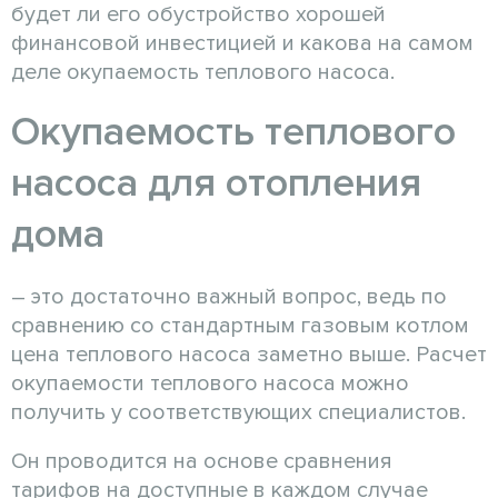
будет ли его обустройство хорошей
финансовой инвестицией и какова на самом
деле окупаемость теплового насоса.
Окупаемость теплового
насоса для отопления
дома
– это достаточно важный вопрос, ведь по
сравнению со стандартным газовым котлом
цена теплового насоса заметно выше. Расчет
окупаемости теплового насоса можно
получить у соответствующих специалистов.
Он проводится на основе сравнения
тарифов на доступные в каждом случае