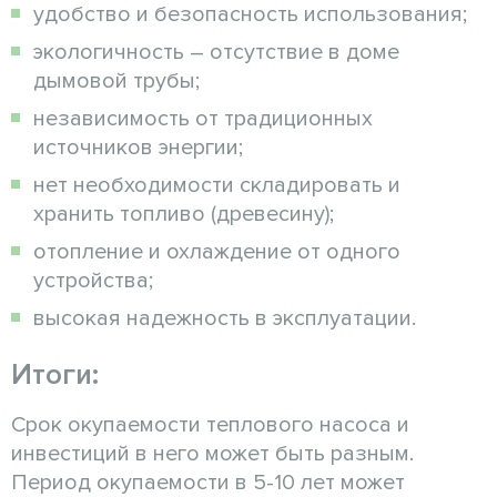
удобство и безопасность использования;
экологичность – отсутствие в доме
дымовой трубы;
независимость от традиционных
источников энергии;
нет необходимости складировать и
хранить топливо (древесину);
отопление и охлаждение от одного
устройства;
высокая надежность в эксплуатации.
Итоги:
Срок окупаемости теплового насоса и
инвестиций в него может быть разным.
Период окупаемости в 5-10 лет может