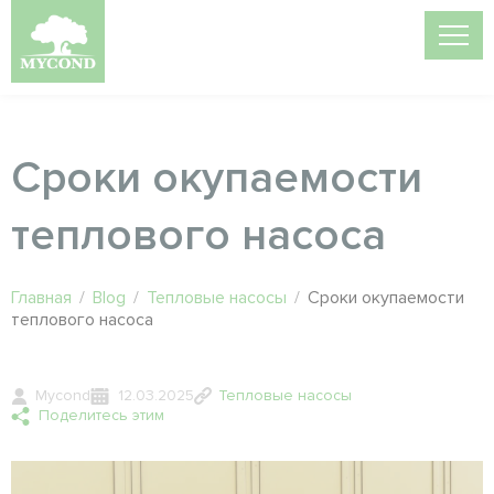
Сроки окупаемости
теплового насоса
Главная
/
Blog
/
Тепловые насосы
/
Сроки окупаемости
теплового насоса
Mycond
12.03.2025
Тепловые насосы
Поделитесь этим