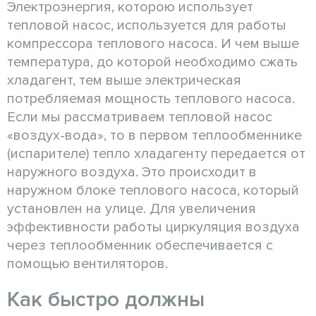
Электроэнергия, которою использует
тепловой насос, используется для работы
компрессора теплового насоса. И чем выше
температура, до которой необходимо сжать
хладагент, тем выше электрическая
потребляемая мощность теплового насоса.
Если мы рассматриваем тепловой насос
«воздух-вода», то в первом теплообменнике
(испарителе) тепло хладагенту передается от
наружного воздуха. Это происходит в
наружном блоке теплового насоса, который
установлен на улице. Для увеличения
эффективности работы циркуляция воздуха
через теплообменник обеспечивается с
помощью вентиляторов.
Как быстро должны