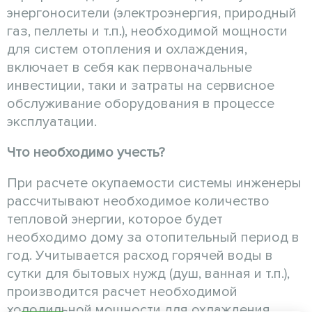
энергоносители (электроэнергия, природный
газ, пеллеты и т.п.), необходимой мощности
для систем отопления и охлаждения,
включает в себя как первоначальные
инвестиции, таки и затраты на сервисное
обслуживание оборудования в процессе
эксплуатации.
Что необходимо учесть?
При расчете окупаемости системы инженеры
рассчитывают необходимое количество
тепловой энергии, которое будет
необходимо дому за отопительный период в
год. Учитывается расход горячей воды в
сутки для бытовых нужд (душ, ванная и т.п.),
производится расчет необходимой
холодильной мощности для охлаждения