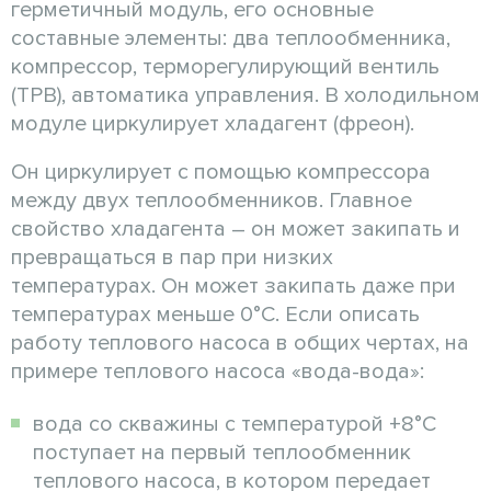
герметичный модуль, его основные
составные элементы: два теплообменника,
компрессор, терморегулирующий вентиль
(ТРВ), автоматика управления. В холодильном
модуле циркулирует хладагент (фреон).
Он циркулирует с помощью компрессора
между двух теплообменников. Главное
свойство хладагента – он может закипать и
превращаться в пар при низких
температурах. Он может закипать даже при
температурах меньше 0°С. Если описать
работу теплового насоса в общих чертах, на
примере теплового насоса «вода-вода»:
вода со скважины с температурой +8°С
поступает на первый теплообменник
теплового насоса, в котором передает