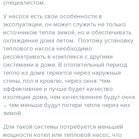
специалистом.
У насоса есть свои особенности в
эксплуатации, он может служить не только
источником тепла зимой, но и обеспечивать
охлаждение дома летом. Поэтому установку
теплового насоса необходимо
рассматривать в комплексе с другими
системами в доме. В отопительный период
тепло из дома теряется через наружные
стены, пол и кровлю, через окна. Чем
эффективнее и лучше будет качество
изоляции дома, чем качественнее будут окна
– тем меньше будут потери тепла через них
зимой.
Для такой системы потребуется меньшей
мощности котел или тепловой насос, что