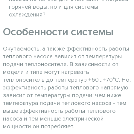
горячей воды, но и для системы
охлаждения?
Особенности системы
Окупаемость, а так же ффективность работы
теплового насоса зависит от температуры
подачи теплоносителя. В зависимости от
модели и типа могут нагревать
теплоноситель до температур +60…+70°С. Но,
эффективность работы теплового напрямую
зависит от температуры подачи: чем ниже
температура подачи теплового насоса - тем
выше эффективность работы теплового
насоса и тем меньше электрической
мощности он потребляет.