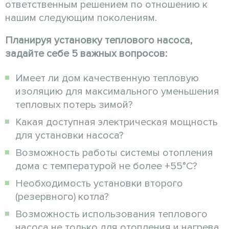
ответственным решением по отношению к
нашим следующим поколениям.
Планируя установку теплового насоса,
задайте себе 5 важных вопросов:
Имеет ли дом качественную тепловую
изоляцию для максимального уменьшения
тепловых потерь зимой?
Какая доступная электрическая мощность
для установки насоса?
Возможность работы системы отопления
дома с температурой не более +55°С?
Необходимость установки второго
(резервного) котла?
Возможность использования теплового
насоса не только для отопления и нагрева