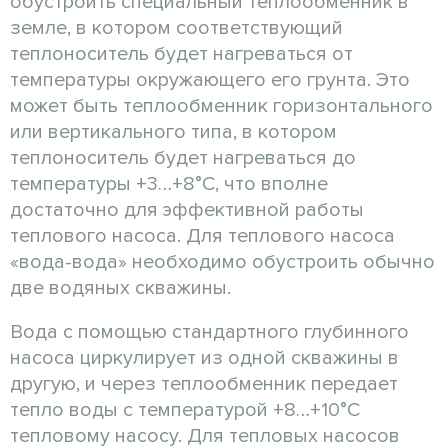
обустроить специальный теплообменник в
земле, в котором соответствующий
теплоноситель будет нагреваться от
температуры окружающего его грунта. Это
может быть теплообменник горизонтального
или вертикального типа, в котором
теплоноситель будет нагреваться до
температуры +3…+8°С, что вполне
достаточно для эффективной работы
теплового насоса. Для теплового насоса
«вода-вода» необходимо обустроить обычно
две водяных скважины.
Вода с помощью стандартного глубинного
насоса циркулирует из одной скважины в
другую, и через теплообменник передает
тепло воды с температурой +8…+10°С
тепловому насосу. Для тепловых насосов