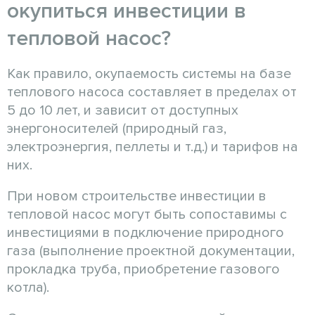
окупиться инвестиции в
тепловой насос?
Как правило,
окупаемость системы на базе
теплового насоса составляет в пределах от
5 до 10 лет, и зависит от доступных
энергоносителей (природный газ,
электроэнергия, пеллеты и т.д.) и тарифов на
них.
При новом строительстве инвестиции в
тепловой насос могут быть сопоставимы с
инвестициями в подключение природного
газа (выполнение проектной документации,
прокладка труба, приобретение газового
котла).