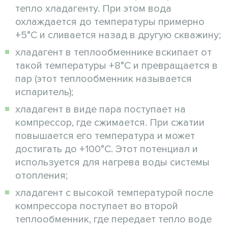
тепло хладагенту. При этом вода
охлаждается до температуры примерно
+5°С и сливается назад в другую скважину;
хладагент в теплообменнике вскипает от
такой температуры +8°С и превращается в
пар (этот теплообменник называется
испаритель);
хладагент в виде пара поступает на
компрессор, где сжимается. При сжатии
повышается его температура и может
достигать до +100°С. Этот потенциал и
используется для нагрева воды системы
отопления;
хладагент с высокой температурой после
компрессора поступает во второй
теплообменник, где передает тепло воде