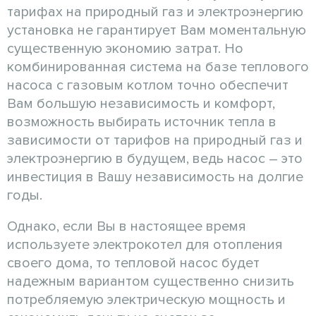
тарифах на природный газ и электроэнергию
установка не гарантирует Вам моментальную
существенную экономию затрат. Но
комбинированная система на базе теплового
насоса с газовым котлом точно обеспечит
Вам большую независимость и комфорт,
возможность выбирать источник тепла в
зависимости от тарифов на природный газ и
электроэнергию в будущем, ведь насос – это
инвестиция в Вашу независимость на долгие
годы.
Однако, если Вы в настоящее время
используете электрокотел для отопления
своего дома, то тепловой насос будет
надежным вариантом существенно снизить
потребляемую электрическую мощность и