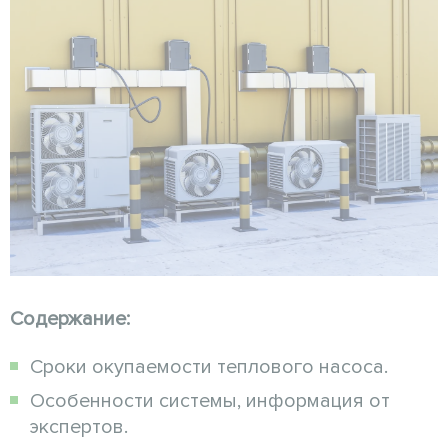
Содержание:
Сроки окупаемости теплового насоса.
Особенности системы, информация от
экспертов.