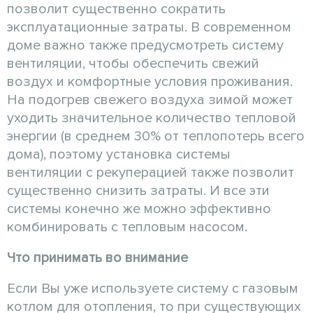
позволит существенно сократить
эксплуатационные затраты. В современном
доме важно также предусмотреть систему
вентиляции, чтобы обеспечить свежий
воздух и комфортные условия проживания.
На подогрев свежего воздуха зимой может
уходить значительное количество тепловой
энергии (в среднем 30% от теплопотерь всего
дома), поэтому установка системы
вентиляции с рекуперацией также позволит
существенно снизить затраты. И все эти
системы конечно же можно эффективно
комбинировать с тепловым насосом.
Что принимать во внимание
Если Вы уже используете систему с газовым
котлом для отопления, то при существующих