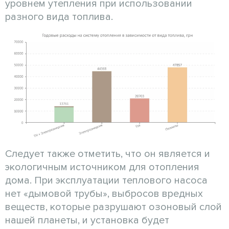
уровнем утепления при использовании
разного вида топлива.
Следует также отметить, что он является и
экологичным источником для отопления
дома. При эксплуатации теплового насоса
нет «дымовой трубы», выбросов вредных
веществ, которые разрушают озоновый слой
нашей планеты, и установка будет