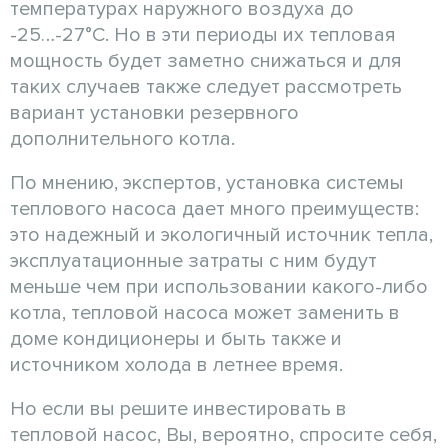
температурах наружного воздуха до
-25…-27°С. Но в эти периоды их тепловая
мощность будет заметно снижаться и для
таких случаев также следует рассмотреть
вариант установки резервного
дополнительного котла.
По мнению, экспертов, установка системы
теплового насоса дает много преимуществ:
это надежный и экологичный источник тепла,
эксплуатационные затраты с ним будут
меньше чем при использовании какого-либо
котла, тепловой насоса может заменить в
доме кондиционеры и быть также и
источником холода в летнее время.
Но если вы решите инвестировать в
тепловой насос, Вы, вероятно, спросите себя,