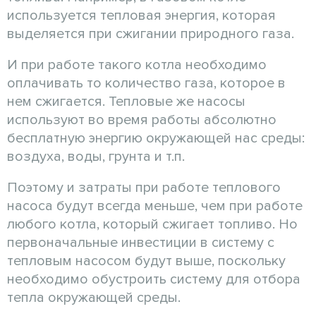
используется тепловая энергия, которая
выделяется при сжигании природного газа.
И при работе такого котла необходимо
оплачивать то количество газа, которое в
нем сжигается. Тепловые же насосы
используют во время работы абсолютно
бесплатную энергию окружающей нас среды:
воздуха, воды, грунта и т.п.
Поэтому и затраты при работе теплового
насоса будут всегда меньше, чем при работе
любого котла, который сжигает топливо. Но
первоначальные инвестиции в систему с
тепловым насосом будут выше, поскольку
необходимо обустроить систему для отбора
тепла окружающей среды.