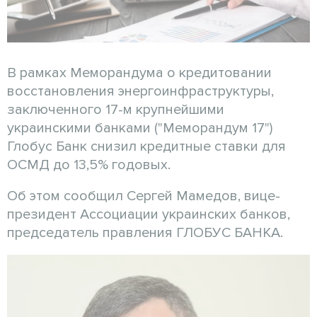
В рамках Меморандума о кредитовании
восстановления энергоинфраструктуры,
заключенного 17-м крупнейшими
украинскими банками ("Меморандум 17")
Глобус Банк снизил кредитные ставки для
ОСМД до 13,5% годовых.
Об этом сообщил Сергей Мамедов, вице-
президент Ассоциации украинских банков,
председатель правления ГЛОБУС БАНКА.