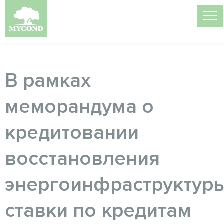
В рамках
меморандума о
кредитовании
восстановления
энергоинфраструктур
ставки по кредитам