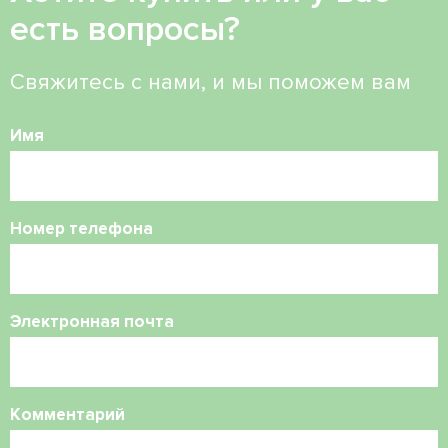
есть вопросы?
Свяжитесь с нами, и мы поможем вам
Имя
Номер телефона
Электронная почта
Комментарий