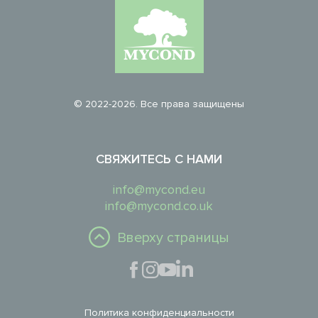
© 2022-2026. Все права защищены
СВЯЖИТЕСЬ С НАМИ
info@mycond.eu
info@mycond.co.uk
Вверху страницы
Политика конфиденциальности