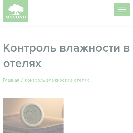
Контроль влажности в
отелях
Главная
/
контроль влажности в отелях