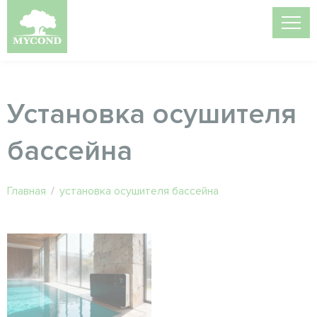
Установка осушителя
бассейна
Главная
/
установка осушителя бассейна